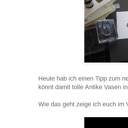
Heute hab ich einen Tipp zum n
könnt damit tolle Antike Vasen i
Wie das geht zeige ich euch im 