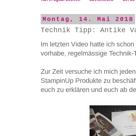
Montag, 14. Mai 2018
Technik Tipp: Antike V
Im letzten Video hatte ich schon
vorhabe, regelmässige Technik-Ti
Zur Zeit versuche ich mich jede
StampinUp Produkte zu beschäfti
euch zu erklären und euch ab de