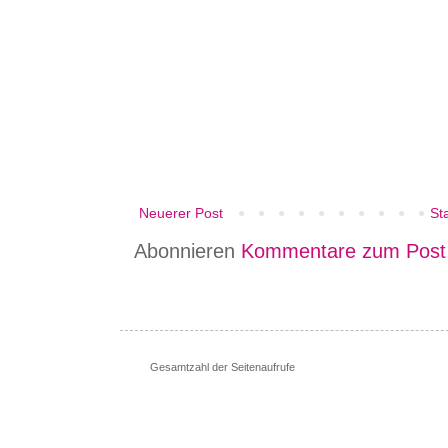
Neuerer Post
Sta
Abonnieren
Kommentare zum Post
Gesamtzahl der Seitenaufrufe