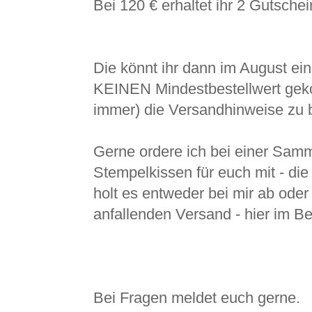
Bei 120 € erhaltet ihr 2 Gutsche
Die könnt ihr dann im August ein
KEINEN Mindestbestellwert gekopp
immer) die Versandhinweise zu 
Gerne ordere ich bei einer Samm
Stempelkissen für euch mit - die 3
holt es entweder bei mir ab oder z
anfallenden Versand - hier im Be
Bei Fragen meldet euch gerne.