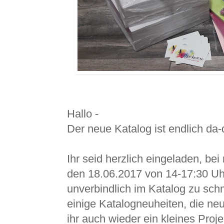
Hallo -
Der neue Katalog ist endlich da
Ihr seid herzlich eingeladen, be
den 18.06.2017 von 14-17:30 Uh
unverbindlich im Katalog zu sch
einige Katalogneuheiten, die neu
ihr auch wieder ein kleines Proj