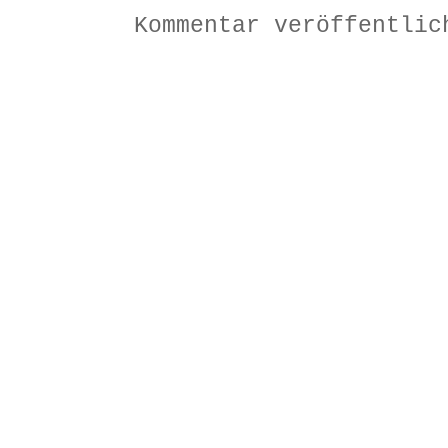
Kommentar veröffentlic