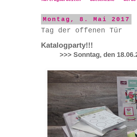
Montag, 8. Mai 2017
Tag der offenen Tür
Katalogparty!!!
>>> Sonntag, den 18.06.