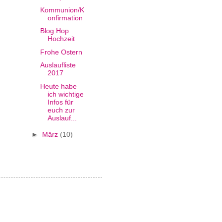
Kommunion/K
onfirmation
Blog Hop
Hochzeit
Frohe Ostern
Auslaufliste
2017
Heute habe
ich wichtige
Infos für
euch zur
Auslauf...
►
März
(10)