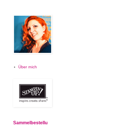
Über mich
Sammelbestellu