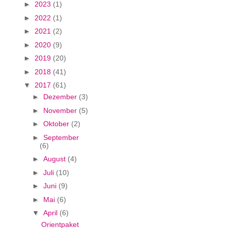
►
2023
(1)
►
2022
(1)
►
2021
(2)
►
2020
(9)
►
2019
(20)
►
2018
(41)
▼
2017
(61)
►
Dezember
(3)
►
November
(5)
►
Oktober
(2)
►
September
(6)
►
August
(4)
►
Juli
(10)
►
Juni
(9)
►
Mai
(6)
▼
April
(6)
Orientpaket