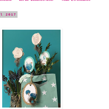
il 2017