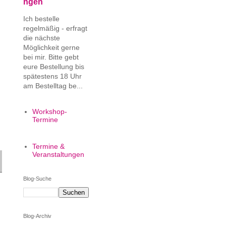
ngen
Ich bestelle
regelmäßig - erfragt
die nächste
Möglichkeit gerne
bei mir. Bitte gebt
eure Bestellung bis
spätestens 18 Uhr
am Bestelltag be...
Workshop-
Termine
Termine &
Veranstaltungen
Blog-Suche
Blog-Archiv