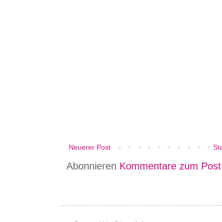
Neuerer Post
Sta
Abonnieren
Kommentare zum Post