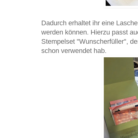
Dadurch erhaltet ihr eine Lasche
werden können. Hierzu passt au
Stempelset "Wunscherfüller", den
schon verwendet hab.