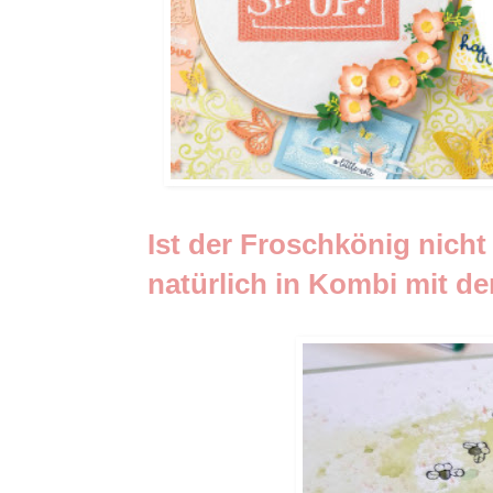
Ist der Froschkönig nich
natürlich in Kombi mit de