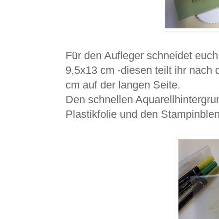
Für den Aufleger schneidet euch 
9,5x13 cm -diesen teilt ihr nach
cm auf der langen Seite.
Den schnellen Aquarellhintergru
Plastikfolie und den Stampinble