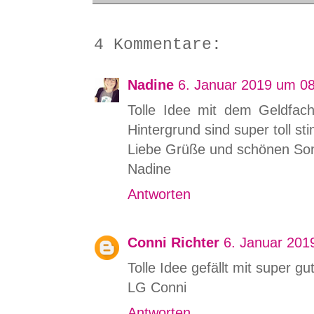
4 Kommentare:
Nadine
6. Januar 2019 um 0
Tolle Idee mit dem Geldfac
Hintergrund sind super toll s
Liebe Grüße und schönen So
Nadine
Antworten
Conni Richter
6. Januar 201
Tolle Idee gefällt mit super gut
LG Conni
Antworten