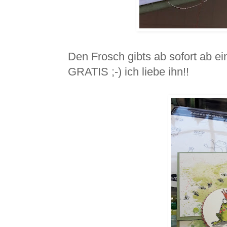
Den Frosch gibts ab sofort ab ei
GRATIS ;-) ich liebe ihn!!