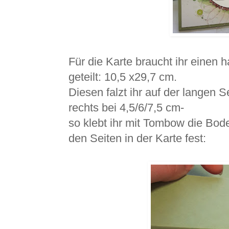
Für die Karte braucht ihr einen
geteilt: 10,5 x29,7 cm.
Diesen falzt ihr auf der langen S
rechts bei 4,5/6/7,5 cm-
so klebt ihr mit Tombow die Bo
den Seiten in der Karte fest: