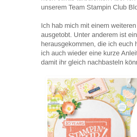
unserem Team Stampin Club Blo
Ich hab mich mit einem weitere
ausgetobt. Unter anderem ist ei
herausgekommen, die ich euch 
ich auch wieder eine kurze Anle
damit ihr gleich nachbasteln kön