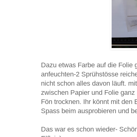
Dazu etwas Farbe auf die Folie 
anfeuchten-2 Sprühstösse reic
nicht schon alles davon läuft. m
zwischen Papier und Folie ganz le
Fön trocknen. Ihr könnt mit den B
Spass beim ausprobieren und be
Das war es schon wieder- Schön