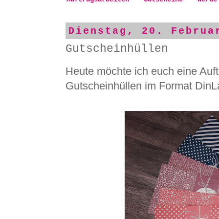
Dienstag, 20. Februa
Gutscheinhüllen
Heute möchte ich euch eine Auftr
Gutscheinhüllen im Format DinL