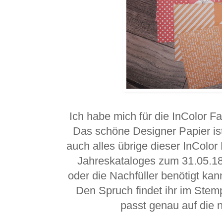
Ich habe mich für die InColor 
Das schöne Designer Papier ist 
auch alles übrige dieser InColor
Jahreskataloges zum 31.05.18
oder die Nachfüller benötigt kan
Den Spruch findet ihr im Stemp
passt genau auf die 