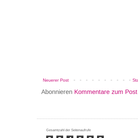
Neuerer Post
Sta
Abonnieren
Kommentare zum Post
Gesamtzahl der Seitenaufrufe