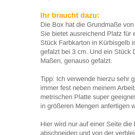
Ihr braucht dazu:
Die Box hat die Grundmaße von 
Sie bietet ausreichend Platz für 
Stück Farbkarton in Kürbisgelb
gefalzt bei 3 cm. Und ein Stück 
Maßen, genauso gefalzt.
Tipp: Ich verwende hierzu sehr 
immer fest neben meinem Arbeitsb
metrischen Platte super geeignet 
in größeren Mengen anfertigen wo
Hier wird nur auf einer Seite di
abschneiden und von der verblei