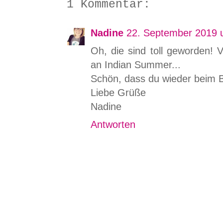
1 Kommentar:
Nadine
22. September 2019 
Oh, die sind toll geworden! 
an Indian Summer...
Schön, dass du wieder beim B
Liebe Grüße
Nadine
Antworten