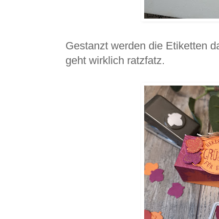
Gestanzt werden die Etiketten da
geht wirklich ratzfatz.