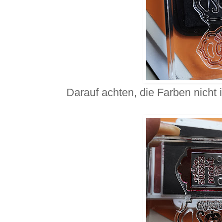
Darauf achten, die Farben nicht 