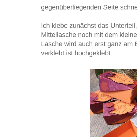
gegenüberliegenden Seite schne
Ich klebe zunächst das Unterteil,
Mittellasche noch mit dem kleine
Lasche wird auch erst ganz am
verklebt ist hochgeklebt.