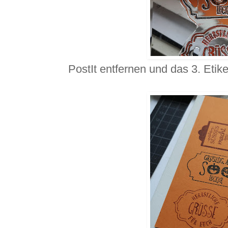
PostIt entfernen und das 3. Etike