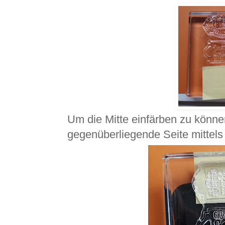
Um die Mitte einfärben zu können
gegenüberliegende Seite mittels