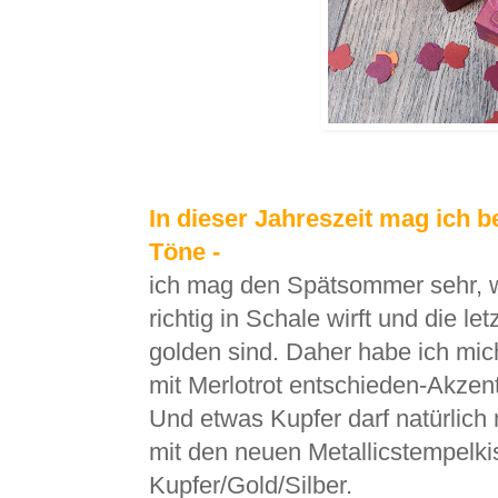
In dieser Jahreszeit mag ich
Töne -
ich mag den Spätsommer sehr, w
richtig in Schale wirft und die 
golden sind. Daher habe ich mic
mit Merlotrot entschieden-Akzent
Und etwas Kupfer darf natürlich 
mit den neuen Metallicstempelkiss
Kupfer/Gold/Silber.