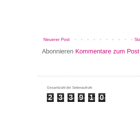
Neuerer Post
Sta
Abonnieren
Kommentare zum Post
Gesamtzahl der Seitenaufrufe
2
3
3
9
1
0