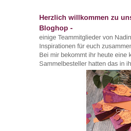
Herzlich willkommen zu un
-
Bloghop
einige Teammitglieder von Nadi
Inspirationen für euch zusamme
Bei mir bekommt ihr heute eine 
Sammelbesteller hatten das in ih