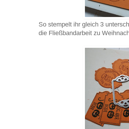
So stempelt ihr gleich 3 untersch
die Fließbandarbeit zu Weihnach